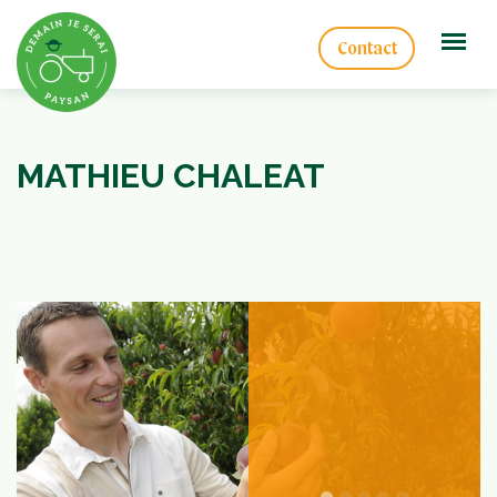
Contact
MATHIEU CHALEAT