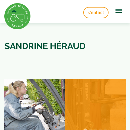
Contact
SANDRINE HÉRAUD