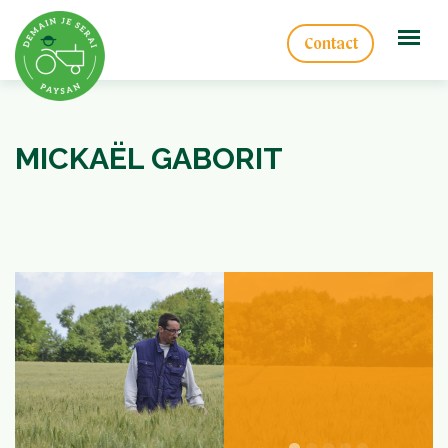
Contact
MICKAËL GABORIT