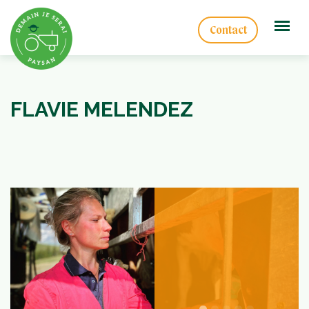
Contact
FLAVIE MELENDEZ