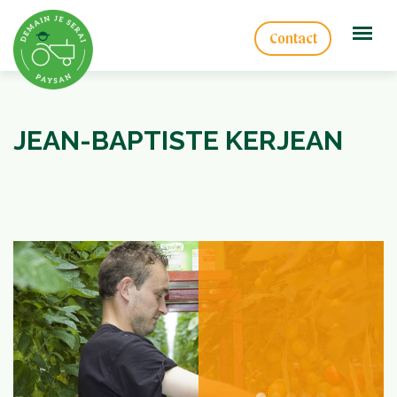
Contact
JEAN-BAPTISTE KERJEAN