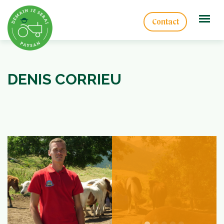
Contact
DENIS CORRIEU