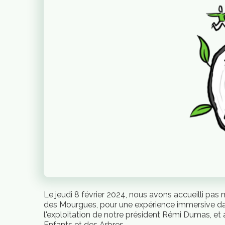
Le jeudi 8 février 2024, nous avons accueilli pas
des Mourgues, pour une expérience immersive dans
l'exploitation de notre président Rémi Dumas, et 
Enfants et des Arbres.