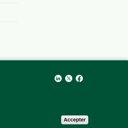
Contact
Accepter