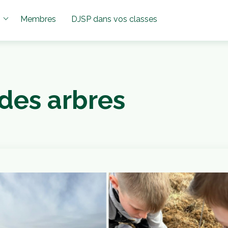
Membres
DJSP dans vos classes
 des arbres