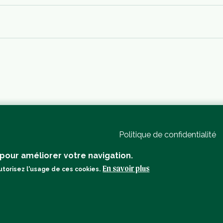
Politique de confidentialité
Mentions légales
 pour améliorer votre navigation.
En savoir plus
utorisez l'usage de ces cookies.
s