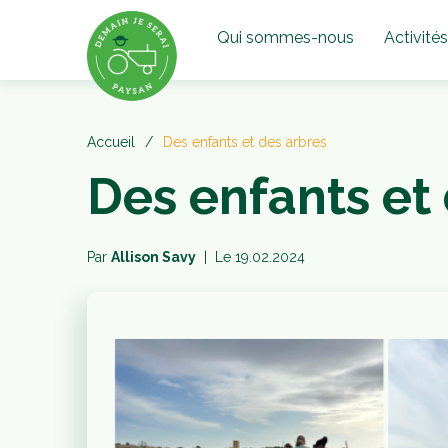
Qui sommes-nous
Activités
Accueil
Des enfants et des arbres
Des enfants et
Par
Allison Savy
| Le
19.02.2024