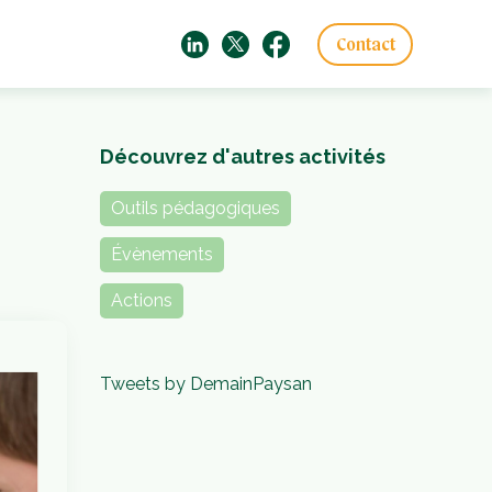
Contact
Découvrez d'autres activités
Outils pédagogiques
Évènements
Actions
Tweets by DemainPaysan